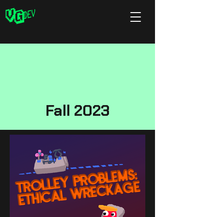
Fall 2023