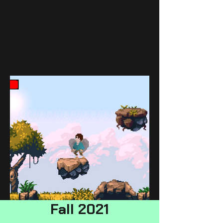
Fall 2021