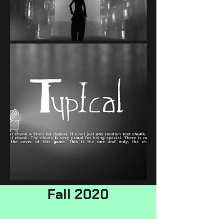
Fall 2020