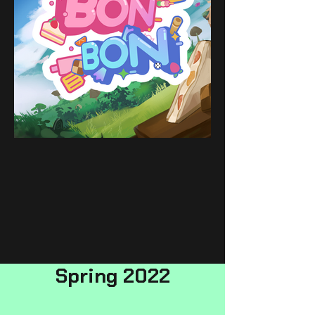
Spring 2022