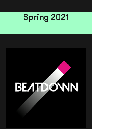
Spring 2021